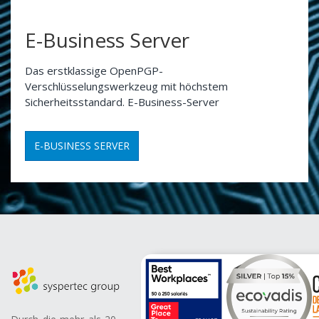
E-Business Server
Das erstklassige OpenPGP-
Verschlüsselungswerkzeug mit höchstem
Sicherheitsstandard. E-Business-Server
E-BUSINESS SERVER