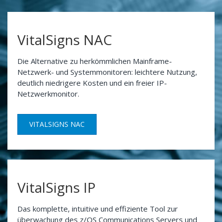
VitalSigns NAC
Die Alternative zu herkömmlichen Mainframe-
Netzwerk- und Systemmonitoren: leichtere Nutzung,
deutlich niedrigere Kosten und ein freier IP-
Netzwerkmonitor.
VITALSIGNS NAC
VitalSigns IP
Das komplette, intuitive und effiziente Tool zur
überwachung des z/OS Communications Servers und